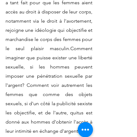
a tant fait pour que les femmes aient 
accès au droit à disposer de leur corps, 
notamment via le droit à l'avortement, 
rejoigne une idéologie qui objectifie et 
marchandise le corps des femmes pour 
le seul plaisir masculin.Comment 
imaginer que puisse exister une liberté 
sexuelle, si les hommes peuvent 
imposer une pénétration sexuelle par 
l'argent? Comment voir autrement les 
femmes que comme des objets 
sexuels, si d'un côté la publicité sexiste 
les objectifie, et de l'autre, quitus est 
donné aux hommes d'obtenir l'accès à 
leur intimité en échange d'argent ?