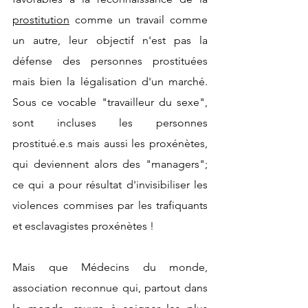
prostitution
 comme un travail comme 
un autre, leur objectif n'est pas la 
défense des personnes prostituées 
mais bien la légalisation d'un marché. 
Sous ce vocable "travailleur du sexe", 
sont incluses les personnes 
prostitué.e.s mais aussi les proxénètes, 
qui deviennent alors des "managers"; 
ce qui a pour résultat d'invisibiliser les 
violences commises par les trafiquants 
et esclavagistes proxénètes !
Mais que Médecins du monde, 
association reconnue qui, partout dans 