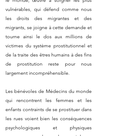
le monde, œuvre à soigner les plus 
vulnérables, qui défend comme nous 
les droits des migrantes et des 
migrants, se joigne à cette demande et 
tourne ainsi le dos aux millions de 
victimes du système prostitutionnel et 
de la traite des êtres humains à des fins 
de prostitution reste pour nous 
largement incompréhensible.
Les bénévoles de Médecins du monde 
qui rencontrent les femmes et les 
enfants contraints de se prostituer dans 
les rues voient bien les conséquences 
psychologiques et physiques 