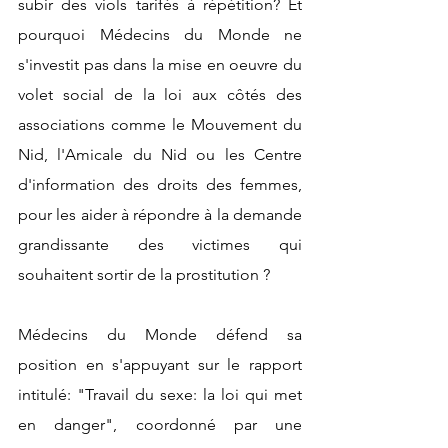
subir des viols tarifés à répétition? Et 
pourquoi Médecins du Monde ne 
s'investit pas dans la mise en oeuvre du 
volet social de la loi aux côtés des 
associations comme le Mouvement du 
Nid, l'Amicale du Nid ou les Centre 
d'information des droits des femmes, 
pour les aider à répondre à la demande 
grandissante des victimes qui 
souhaitent sortir de la prostitution ?
Médecins du Monde défend sa 
position en s'appuyant sur le rapport 
intitulé: "Travail du sexe: la loi qui met 
en danger", coordonné par une 