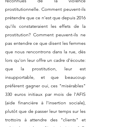
reconnues de la violence 
prostitutionnelle. Comment peuvent-ils 
prétendre que ce n'est que depuis 2016 
qu'ils constateraient les effets de la 
prostitution? Comment peuvent-ils ne 
pas entendre ce que disent les femmes 
que nous rencontrons dans la rue, dès 
lors qu'on leur offre un cadre d'écoute: 
que la prostitution, leur est 
insupportable, et que beaucoup 
préfèrent gagner oui, ces "misérables" 
330 euros initiaux par mois de l'AFIS 
(aide financière à l'insertion sociale), 
plutôt que de passer leur temps sur les 
trottoirs à attendre des "clients" et 