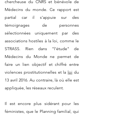
chercheuse du CNRS et bénévole de 
Médecins du monde. Ce rapport est 
partial car il s'appuie sur des 
témoignages de personnes 
sélectionnées uniquement par des 
associations hostiles à la loi, comme le 
STRASS. Rien dans "l'étude" de 
Médecins du Monde ne permet de 
faire un lien objectif et chiffré entre 
violences prostitutionnelles et la 
loi
 du 
13 avril 2016. Au contraire, là où elle est 
appliquée, les réseaux reculent.
Il est encore plus sidérant pour les 
féministes, que le Planning familial, qui 