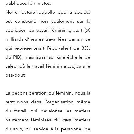
publiques féministes.
Notre facture rappelle que la société 
est construite non seulement sur la 
spoliation du travail féminin gratuit (60 
milliards d’heures travaillées par an, ce 
qui représenterait l’équivalent de 
33%
du PIB), mais aussi sur une échelle de 
valeur où le travail féminin a toujours le 
bas-bout.
La déconsidération du féminin, nous la 
retrouvons dans l’organisation même 
du travail, qui dévalorise les métiers 
hautement féminisés du 
care
 (métiers 
du soin, du service à la personne, de 