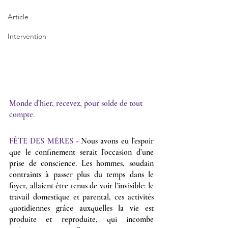
Article
Intervention
Monde d’hier, recevez, pour solde de tout 
compte.
FÊTE DES MÈRES
 - Nous avons eu l’espoir 
que le confinement serait l’occasion d’une 
prise de conscience. Les hommes, soudain 
contraints à passer plus du temps dans le 
foyer, allaient être tenus de voir l’invisible: le 
travail domestique et parental, ces activités 
quotidiennes grâce auxquelles la vie est 
produite et reproduite, qui incombe 