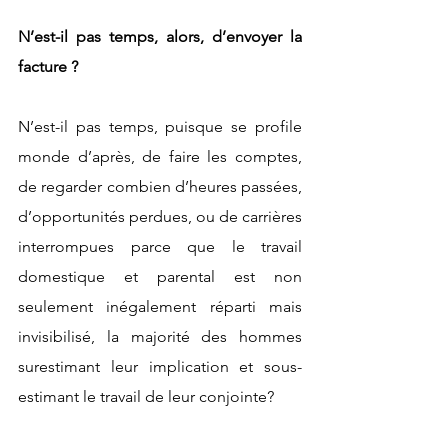
N’est-il pas temps, alors, d’envoyer la 
facture ?
N’est-il pas temps, puisque se profile 
monde d’après, de faire les comptes, 
de regarder combien d’heures passées, 
d’opportunités perdues, ou de carrières 
interrompues parce que le travail 
domestique et parental est non 
seulement inégalement réparti mais 
invisibilisé, la majorité des hommes 
surestimant leur implication et sous-
estimant le travail de leur conjointe?