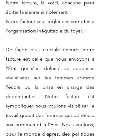
Notre facture, 
là voici
, chacune peut 
éditer la sienne simplement.
Notre facture veut régler ses comptes à 
l’organisation inéquitable du foyer.
De façon plus cruciale encore, notre 
facture est celle que nous envoyons à 
l’État, qui s’est délesté de dépenses 
socialisées sur les femmes comme 
l’école ou la prise en charge des 
dépendant.es
. Notre facture est 
symbolique: nous voulons visibiliser le 
travail gratuit des femmes qui bénéficie 
aux hommes et à l’État. Nous voulons, 
pour le monde d’après, des politiques 