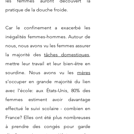
les femmes auront découvert la 
pratique de la douche froide.
Car le confinement a exacerbé les 
inégalités femmes-hommes. Autour de 
nous, nous avons vu les femmes assurer 
la majorité des 
tâches domestiques
, 
mettre leur travail et leur bien-être en 
sourdine. Nous avons vu les 
mères
s’occuper en grande majorité du lien 
avec l’école: aux États-Unis, 80% des 
femmes estiment avoir davantage 
effectué le suivi scolaire - combien en 
France? Elles ont été plus nombreuses 
à prendre des congés pour garde 