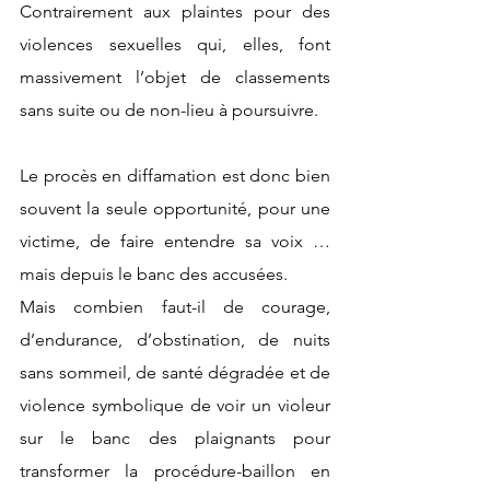
Contrairement aux plaintes pour des 
violences sexuelles qui, elles, font 
massivement l’objet de classements 
sans suite ou de non-lieu à poursuivre. 
Le procès en diffamation est donc bien 
souvent la seule opportunité, pour une 
victime, de faire entendre sa voix … 
mais depuis le banc des accusées. 
Mais combien faut-il de courage, 
d’endurance, d’obstination, de nuits 
sans sommeil, de santé dégradée et de 
violence symbolique de voir un violeur 
sur le banc des plaignants pour 
transformer la procédure-baillon en 