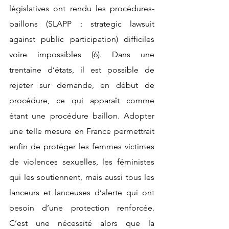
législatives ont rendu les procédures-
baillons (SLAPP : strategic lawsuit 
against public participation) difficiles 
voire impossibles 
(6)
. Dans une 
trentaine d’états, il est possible de 
rejeter sur demande, en début de 
procédure, ce qui apparaît comme 
étant une procédure baillon. Adopter 
une telle mesure en France permettrait 
enfin de protéger les femmes victimes 
de violences sexuelles, les féministes 
qui les soutiennent, mais aussi tous les 
lanceurs et lanceuses d’alerte qui ont 
besoin d’une protection renforcée. 
C’est une nécessité alors que la 