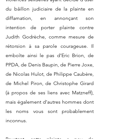
du bâillon judiciaire de la plainte en 
diffamation, en annonçant son 
intention de porter plainte contre 
Judith Godrèche, comme mesure de 
rétorsion à sa parole courageuse. Il 
emboîte ainsi le pas d’Eric Brion, de 
PPDA, de Denis Baupin, de Pierre Joxe, 
de Nicolas Hulot, de Philippe Caubère, 
de Michel Piron, de Christophe Girard 
(à propos de ses liens avec Matzneff), 
mais également d’autres hommes dont 
les noms vous sont probablement 
inconnus. 