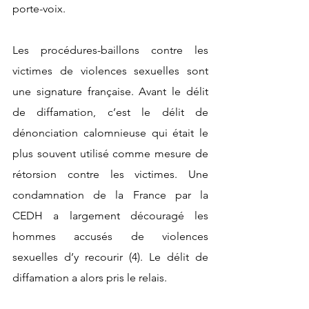
porte-voix.
Les procédures-baillons contre les 
victimes de violences sexuelles sont 
une signature française. Avant le délit 
de diffamation, c’est le délit de 
dénonciation calomnieuse qui était le 
plus souvent utilisé comme mesure de 
rétorsion contre les victimes. Une 
condamnation de la France par la 
CEDH a largement découragé les 
hommes accusés de violences 
sexuelles d’y recourir 
(4)
. Le délit de 
diffamation a alors pris le relais. 