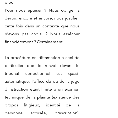
bloc !
Pour nous épuiser ? Nous obliger à 
devoir, encore et encore, nous justifier, 
cette fois dans un contexte que nous 
n’avons pas choisi ? Nous assécher 
financièrement ? Certainement. 
La procédure en diffamation a ceci de 
particulier que le renvoi devant le 
tribunal correctionnel est quasi-
automatique, l’office du ou de la juge 
d’instruction étant limité à un examen 
technique de la plainte (existence des 
propos litigieux, identité de la 
personne accusée, prescription). 