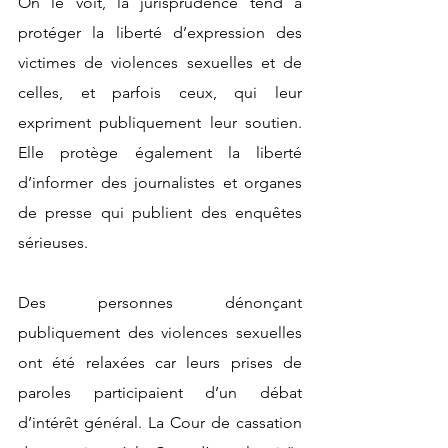
On le voit, la jurisprudence tend à 
protéger la liberté d’expression des 
victimes de violences sexuelles et de 
celles, et parfois ceux, qui leur 
expriment publiquement leur soutien. 
Elle protège également la liberté 
d’informer des journalistes et organes 
de presse qui publient des enquêtes 
sérieuses.  
Des personnes dénonçant 
publiquement des violences sexuelles 
ont été relaxées car leurs prises de 
paroles participaient d’un débat 
d’intérêt général. La Cour de cassation 