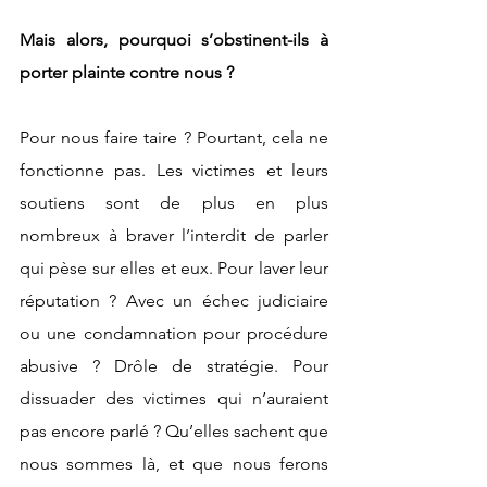
Mais alors, pourquoi s’obstinent-ils à 
porter plainte contre nous ? 
Pour nous faire taire ? Pourtant, cela ne 
fonctionne pas. Les victimes et leurs 
soutiens sont de plus en plus 
nombreux à braver l’interdit de parler 
qui pèse sur elles et eux. Pour laver leur 
réputation ? Avec un échec judiciaire 
ou une condamnation pour procédure 
abusive ? Drôle de stratégie. Pour 
dissuader des victimes qui n’auraient 
pas encore parlé ? Qu’elles sachent que 
nous sommes là, et que nous ferons 