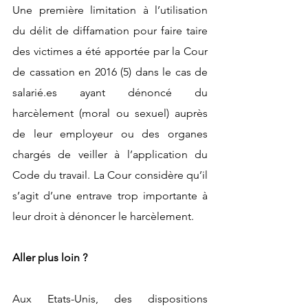
Une première limitation à l’utilisation 
du délit de diffamation pour faire taire 
des victimes a été apportée par la Cour 
de cassation en 2016 
(5) 
dans le cas de 
salarié.es
 ayant dénoncé du 
harcèlement (moral ou sexuel) auprès 
de leur employeur ou des organes 
chargés de veiller à l’application du 
Code du travail. La Cour considère qu’il 
s’agit d’une entrave trop importante à 
leur droit à dénoncer le harcèlement. 
Aller plus loin ? 
Aux Etats-Unis, des dispositions 