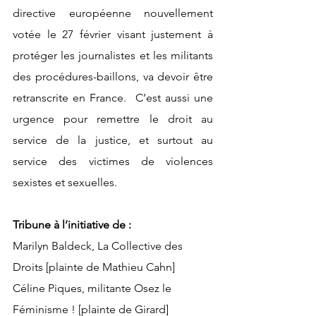
directive européenne nouvellement 
votée le 27 février visant justement à 
protéger les journalistes et les militants 
des procédures-baillons, va devoir être 
retranscrite en France.  C’est aussi une 
urgence pour remettre le droit au 
service de la justice, et surtout au 
service des victimes de violences 
sexistes et sexuelles. 
Tribune à l’initiative de : 
Marilyn Baldeck, La Collective des 
Droits [plainte de Mathieu Cahn]
Céline Piques, militante Osez le 
Féminisme ! [plainte de Girard]