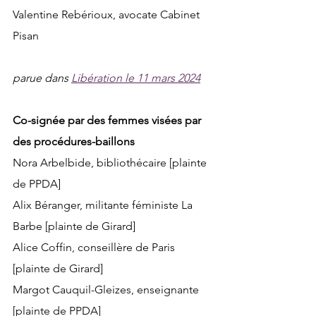
Valentine Rebérioux, avocate Cabinet 
Pisan
parue dans 
Libération le 11 mars 2024
Co-signée par des femmes visées par 
des procédures-baillons
Nora Arbelbide, bibliothécaire [plainte 
de PPDA]
Alix Béranger, militante féministe La 
Barbe [plainte de Girard]
Alice Coffin, conseillère de Paris  
[plainte de Girard]
Margot Cauquil-Gleizes, enseignante 
[plainte de PPDA]