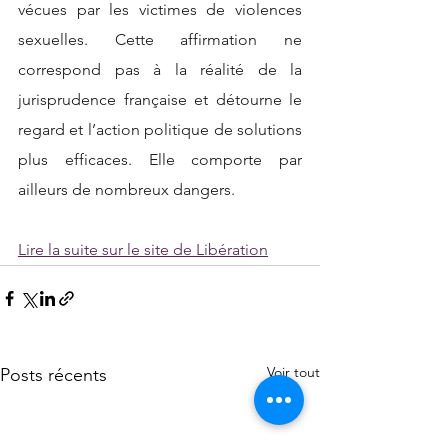
vécues par les victimes de violences 
sexuelles. Cette affirmation ne 
correspond pas à la réalité de la 
jurisprudence française et détourne le 
regard et l’action politique de solutions 
plus efficaces. Elle comporte par 
ailleurs de nombreux dangers.
Lire la suite sur le site de Libération
Voir tout
Posts récents