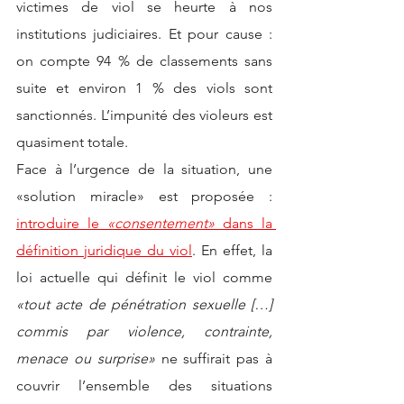
victimes de viol se heurte à nos 
institutions judiciaires. Et pour cause : 
on compte 94 % de classements sans 
suite et environ 1 % des viols sont 
sanctionnés. L’impunité des violeurs est 
quasiment totale.
Face à l’urgence de la situation, une 
«solution miracle» est proposée : 
introduire le 
«consentement»
 dans la 
définition juridique du viol
. En effet, la 
loi actuelle qui définit le viol comme 
«tout acte de pénétration sexuelle […] 
commis par violence, contrainte, 
menace ou surprise»
 ne suffirait pas à 
couvrir l’ensemble des situations 